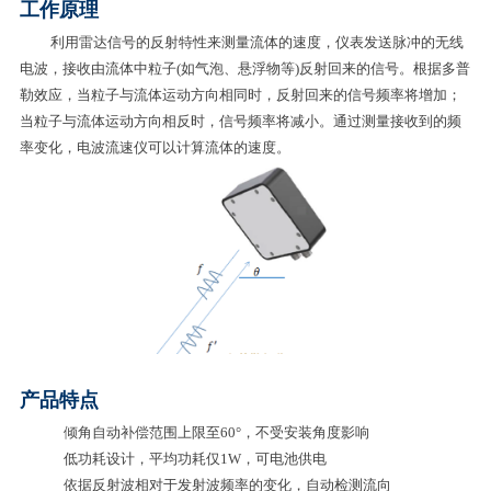
工作原理
利用雷达信号的反射特性来测量流体的速度，仪表发送脉冲的无线
电波，接收由流体中粒子(如气泡、悬浮物等)反射回来的信号。根据多普
勒效应，当粒子与流体运动方向相同时，反射回来的信号频率将增加；
当粒子与流体运动方向相反时，信号频率将减小。通过测量接收到的频
率变化，电波流速仪可以计算流体的速度。
产品特点
倾角自动补偿范围上限至60°，不受安装角度影响
低功耗设计，平均功耗仅1W，可电池供电
依据反射波相对于发射波频率的变化，自动检测流向