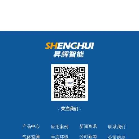
- 关注我们 -
产品中心
新闻资讯
应用案例
联系我们
公司新闻
气体监测
生态环境
公司信息