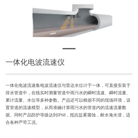
一体化电波流速仪
一体化电波流速集电波流速仪与雷达水位计于一体，可直接安装于
排水管道中，在线实时测量管道中雨污水的瞬时流速、瞬时流量、
累计流量、水位等多种参数。产品还可以根据不同的现场环境，设
置管道的流速模型，从而准确计算雨污水的管道内的流速流量数
据。同时产品防护等级达到IP68，抵抗盐雾腐蚀，耐水淹水浸，适
合各种严苛工况。