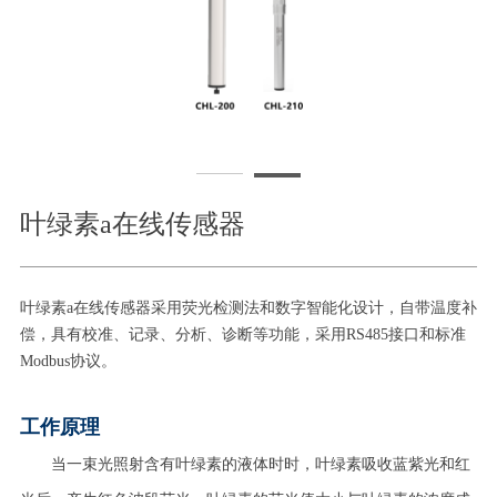
叶绿素a在线传感器
叶绿素a在线传感器采用荧光检测法和数字智能化设计，自带温度补
偿，具有校准、记录、分析、诊断等功能，采用RS485接口和标准
Modbus协议。
工作原理
当一束光照射含有叶绿素的液体时时，叶绿素吸收蓝紫光和红