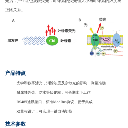
光后，产生红色波段荧光，叶绿素的荧光值大小与叶绿素的浓度成
正比关系。
产品特点
光学和数字滤光，消除浊度及杂散光的影响，测量准确
耐腐蚀外壳、防水等级IP68，可长期水下工作
RS485
通讯接口，标准ModBus协议，便于集成
双量程设计，可实现一键自动切换
技术参数