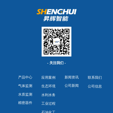
- 关注我们 -
产品中心
新闻资讯
应用案例
联系我们
公司新闻
气体监测
生态环境
公司信息
水质监测
水利水务
精密器件
工业过程
石油化工