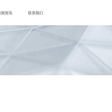
新闻资讯
联系我们
r:未将对象引用设置到对象的实例。